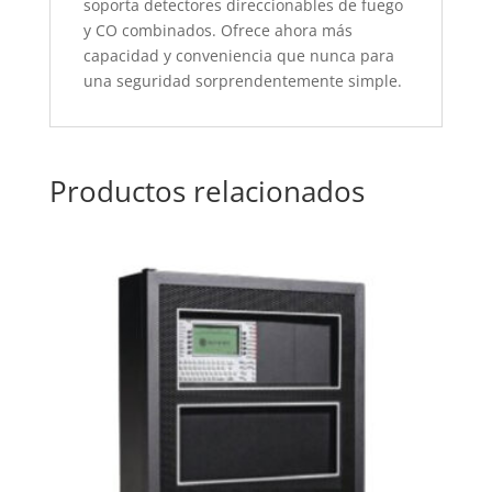
soporta detectores direccionables de fuego
y CO combinados. Ofrece ahora más
capacidad y conveniencia que nunca para
una seguridad sorprendentemente simple.
Productos relacionados