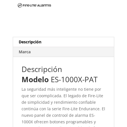
Descripción
Marca
Descripción
Modelo
ES-1000X-PAT
La seguridad más inteligente no tiene por
que ser coomplicada. El legado de Fire-Lite
de simplicidad y rendimiento confiable
continúa con la serie Fire-Lite Endurance. El
nuevo panel de controol de alarma ES-
1000X ofrecen botones programables y