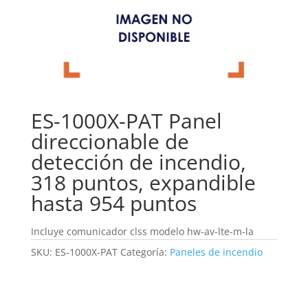
ES-1000X-PAT Panel
direccionable de
detección de incendio,
318 puntos, expandible
hasta 954 puntos
Incluye comunicador clss modelo hw-av-lte-m-la
SKU:
ES-1000X-PAT
Categoría:
Paneles de incendio