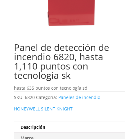
Panel de detección de
incendio 6820, hasta
1,110 puntos con
tecnología sk
hasta 635 puntos con tecnología sd
SKU:
6820
Categoría:
Paneles de incendio
HONEYWELL SILENT KNIGHT
Descripción
Marca