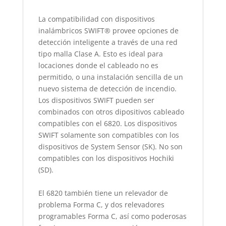
La compatibilidad con dispositivos
inalámbricos SWIFT® provee opciones de
detección inteligente a través de una red
tipo malla Clase A. Esto es ideal para
locaciones donde el cableado no es
permitido, o una instalación sencilla de un
nuevo sistema de detección de incendio.
Los dispositivos SWIFT pueden ser
combinados con otros dipositivos cableado
compatibles con el 6820. Los dispositivos
SWIFT solamente son compatibles con los
dispositivos de System Sensor (SK). No son
compatibles con los dispositivos Hochiki
(SD).
El 6820 también tiene un relevador de
problema Forma C, y dos relevadores
programables Forma C, así como poderosas