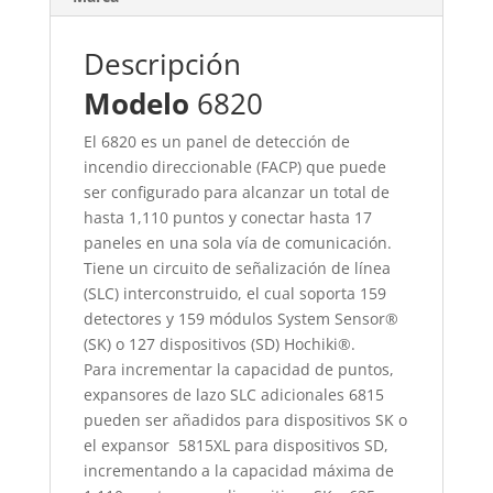
Descripción
Modelo
6820
El 6820 es un panel de detección de
incendio direccionable (FACP) que puede
ser configurado para alcanzar un total de
hasta 1,110 puntos y conectar hasta 17
paneles en una sola vía de comunicación.
Tiene un circuito de señalización de línea
(SLC) interconstruido, el cual soporta 159
detectores y 159 módulos System Sensor®
(SK) o 127 dispositivos (SD) Hochiki®.
Para incrementar la capacidad de puntos,
expansores de lazo SLC adicionales 6815
pueden ser añadidos para dispositivos SK o
el expansor 5815XL para dispositivos SD,
incrementando a la capacidad máxima de