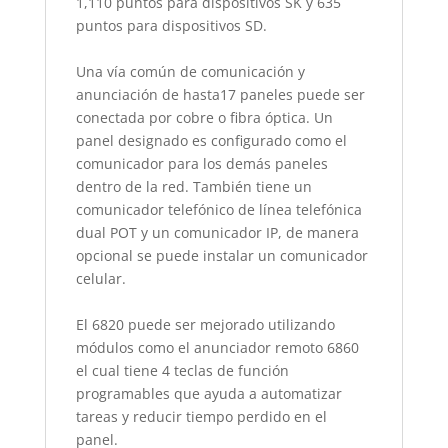
1,110 puntos para dispositivos SK y 635
puntos para dispositivos SD.
Una vía común de comunicación y
anunciación de hasta17 paneles puede ser
conectada por cobre o fibra óptica. Un
panel designado es configurado como el
comunicador para los demás paneles
dentro de la red. También tiene un
comunicador telefónico de línea telefónica
dual POT y un comunicador IP, de manera
opcional se puede instalar un comunicador
celular.
El 6820 puede ser mejorado utilizando
módulos como el anunciador remoto 6860
el cual tiene 4 teclas de función
programables que ayuda a automatizar
tareas y reducir tiempo perdido en el
panel.