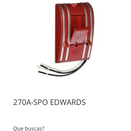
270A-SPO EDWARDS
Que buscas?