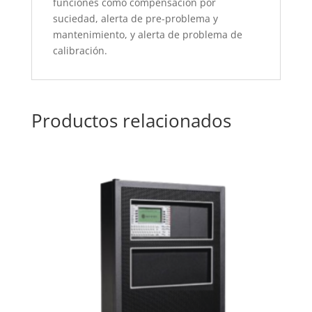
funciones como compensación por
suciedad, alerta de pre-problema y
mantenimiento, y alerta de problema de
calibración.
Productos relacionados