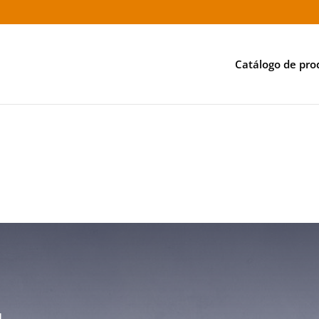
Catálogo de pro