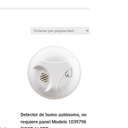
Detector de humo autónomo, no
requiere panel Modelo 1039796