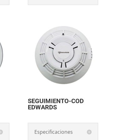
SEGUIMIENTO-COD
EDWARDS
Especificaciones