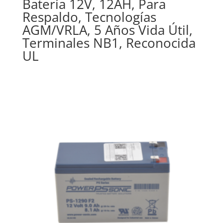
Batería 12V, 12AH, Para
Respaldo, Tecnologías
AGM/VRLA, 5 Años Vida Útil,
Terminales NB1, Reconocida
UL