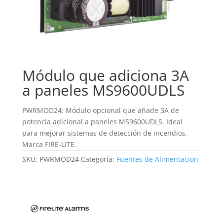
Módulo que adiciona 3A
a paneles MS9600UDLS
PWRMOD24: Módulo opcional que añade 3A de
potencia adicional a paneles MS9600UDLS. Ideal
para mejorar sistemas de detección de incendios.
Marca FIRE-LITE.
SKU:
PWRMOD24
Categoría:
Fuentes de Alimentacion