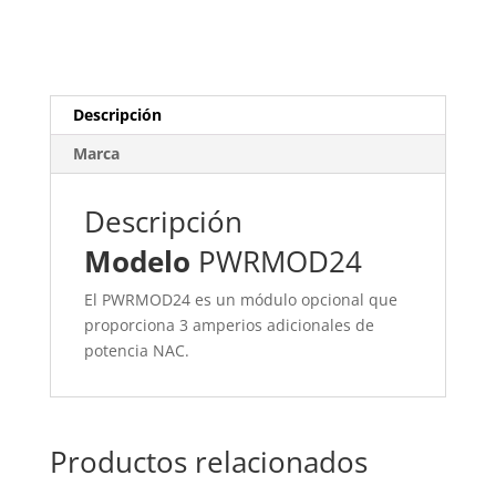
Descripción
Marca
Descripción
Modelo
PWRMOD24
El PWRMOD24 es un módulo opcional que
proporciona 3 amperios adicionales de
potencia NAC.
Productos relacionados