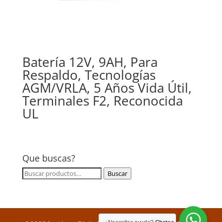
Batería 12V, 9AH, Para
Respaldo, Tecnologías
AGM/VRLA, 5 Años Vida Útil,
Terminales F2, Reconocida
UL
Que buscas?
Buscar
Buscar
por: