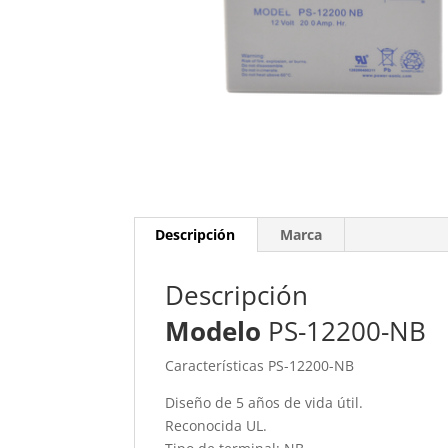
Descripción
Marca
Descripción
Modelo
PS-12200-NB
Características PS-12200-NB
Diseño de 5 años de vida útil.
Reconocida UL.