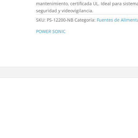
mantenimiento, certificada UL. Ideal para sistem
seguridad y videovigilancia.
SKU:
PS-12200-NB
Categoría:
Fuentes de Aliment
POWER SONIC