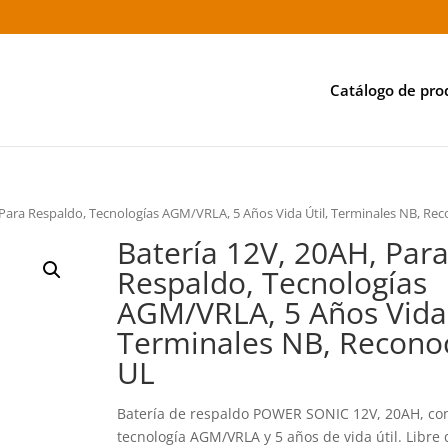
Catálogo de pro
 Para Respaldo, Tecnologías AGM/VRLA, 5 Años Vida Útil, Terminales NB, Re
Batería 12V, 20AH, Par
Respaldo, Tecnologías
AGM/VRLA, 5 Años Vida 
Terminales NB, Recono
UL
Batería de respaldo POWER SONIC 12V, 20AH, co
tecnología AGM/VRLA y 5 años de vida útil. Libre 