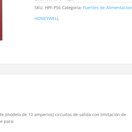
SKU:
HPF-PS6
Categoría:
Fuentes de Alimentacion
HONEYWELL
te (modelo de 10 amperios) circuitos de salida con limitación de
e para: