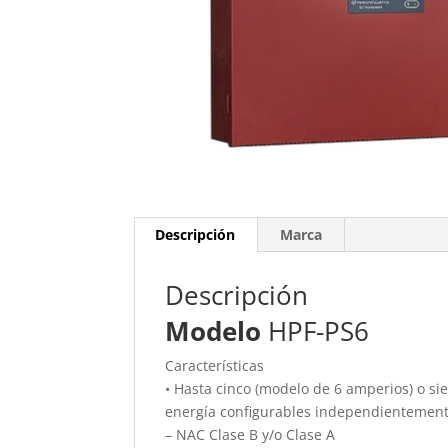
Descripción
Marca
Descripción
Modelo
HPF-PS6
Características
• Hasta cinco (modelo de 6 amperios) o sie
energía configurables independientement
– NAC Clase B y/o Clase A