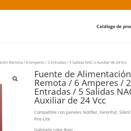
Catálogo de pro
ción Remota / 6 Amperes / 2 Entradas / 5 Salidas NAC o Auxiliar de 24 Vcc
Fuente de Alimentación
Remota / 6 Amperes / 2
Entradas / 5 Salidas NA
Auxiliar de 24 Vcc
Compatible con paneles Notifier, Farenhyt, Silent
Fire-Lite
Gabinete color Rojo