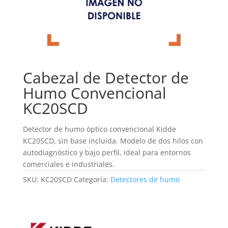
Cabezal de Detector de
Humo Convencional
KC20SCD
Detector de humo óptico convencional Kidde
KC20SCD, sin base incluida. Modelo de dos hilos con
autodiagnóstico y bajo perfil, ideal para entornos
comerciales e industriales.
SKU:
KC20SCD
Categoría:
Detectores de humo