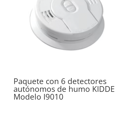
Paquete con 6 detectores
autónomos de humo KIDDE
Modelo I9010