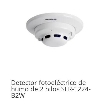
Detector fotoeléctrico de
humo de 2 hilos SLR-1224-
B2W