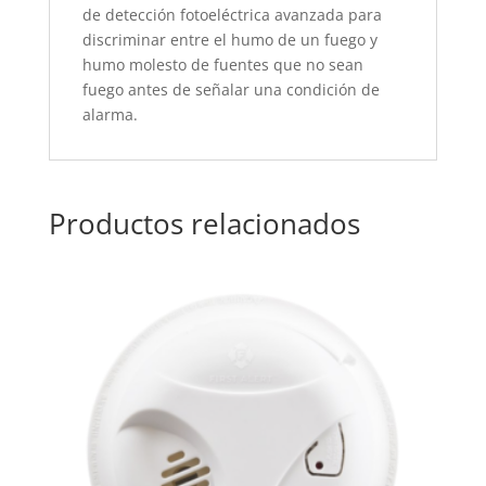
de detección fotoeléctrica avanzada para
discriminar entre el humo de un fuego y
humo molesto de fuentes que no sean
fuego antes de señalar una condición de
alarma.
Productos relacionados