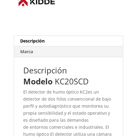
Descripción
Marca
Descripción
Modelo
KC20SCD
El detector de humo óptico KC2es un
detector de dos hilos convencional de bajo
perfil y autodiagnóstico que monitorea su
propia sensibilidad y el estado operativo y
es diseñado para las demandas
de entornos comerciales e industriales. El
humo óptico El detector utiliza una cámara