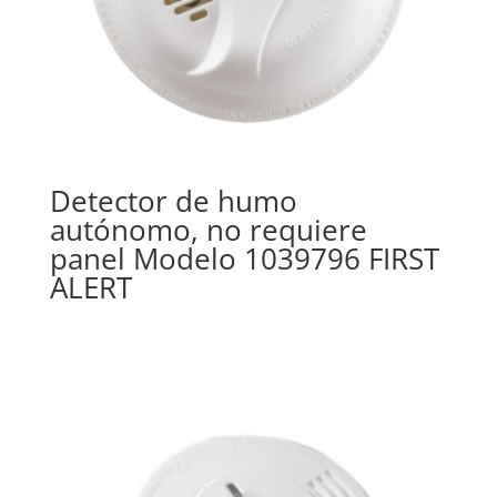
Detector de humo
autónomo, no requiere
panel Modelo 1039796 FIRST
ALERT