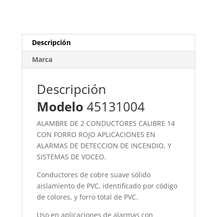
Descripción
Marca
Descripción
Modelo
45131004
ALAMBRE DE 2 CONDUCTORES CALIBRE 14
CON FORRO ROJO APLICACIONES EN
ALARMAS DE DETECCION DE INCENDIO, Y
SISTEMAS DE VOCEO.
Conductores de cobre suave sólido
aislamiento de PVC, identificado por código
de colores, y forro total de PVC.
Uso en aplicaciones de alarmas con