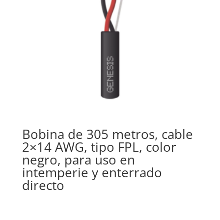
Bobina de 305 metros, cable
2×14 AWG, tipo FPL, color
negro, para uso en
intemperie y enterrado
directo