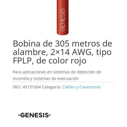
Bobina de 305 metros de
alambre, 2×14 AWG, tipo
FPLP, de color rojo
Para aplicaciones en sistemas de detección de
incendio y sistemas de evacuación
SKU:
45131004
Categoría:
Cables y Conectores