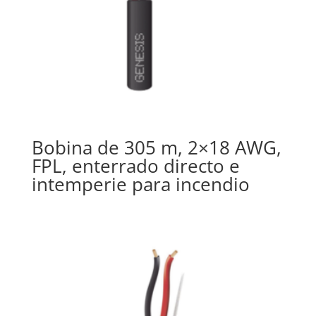
Bobina de 305 m, 2×18 AWG,
FPL, enterrado directo e
intemperie para incendio