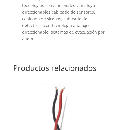
tecnologías convencionales y analogo
direccionables cableado de sensores,
cableado de sirenas, cableado de
detectores con tecnología análogo
direccionable, sistemas de evacuación por
audio.
Productos relacionados